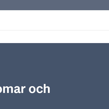
domar och