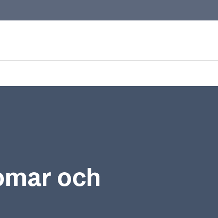
domar och