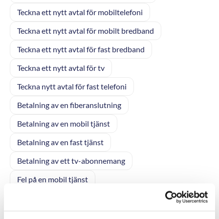
Teckna ett nytt avtal för mobiltelefoni
Teckna ett nytt avtal för mobilt bredband
Teckna ett nytt avtal för fast bredband
Teckna ett nytt avtal för tv
Teckna nytt avtal för fast telefoni
Betalning av en fiberanslutning
Betalning av en mobil tjänst
Betalning av en fast tjänst
Betalning av ett tv-abonnemang
Fel på en mobil tjänst
Fel eller avbrott på en fast tjänst
Fel eller störningar på ditt tv-abonnemang