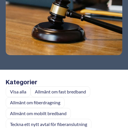
Kategorier
Visa alla
Allmänt om fast bredband
Allmänt om fiberdragning
Allmänt om mobilt bredband
Teckna ett nytt avtal för fiberanslutning