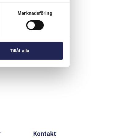
Marknadsföring
Tillåt alla
r
Kontakt