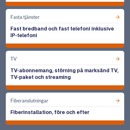
Fasta tjänster
Fast bredband och fast telefoni inklusive
IP-telefoni
TV
TV-abonnemang, störning på marksänd TV,
TV-paket och streaming
Fiberanslutningar
Fiberinstallation, före och efter