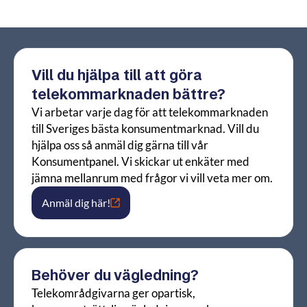
Vill du hjälpa till att göra
telekommarknaden bättre?
Vi arbetar varje dag för att telekommarknaden
till Sveriges bästa konsumentmarknad. Vill du
hjälpa oss så anmäl dig gärna till vår
Konsumentpanel. Vi skickar ut enkäter med
jämna mellanrum med frågor vi vill veta mer om.
Anmäl dig här!
Behöver du vägledning?
Telekområdgivarna ger opartisk,