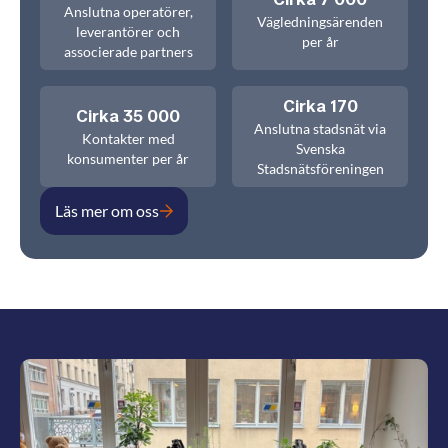
Anslutna operatörer,
Vägledningsärenden
leverantörer och
per år
associerade partners
Cirka 170
Cirka 35 000
Anslutna stadsnät via
Kontakter med
Svenska
konsumenter per år
Stadsnätsföreningen
Läs mer om oss