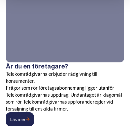
Är du en företagare?
Telekområdgivarna erbjuder rådgivning till
konsumenter.
Frågor som rör företagsabonnemang ligger utanför
Telekområdgivarnas uppdrag. Undantaget är klagomål
som rör Telekområdgivarnas uppföranderegler vid
försäljning till enskilda firmor.
Läs mer