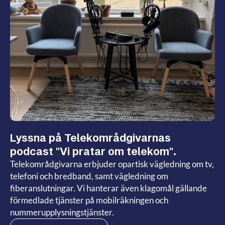
Lyssna på Telekområdgivarnas
podcast "Vi pratar om telekom".
Telekområdgivarna erbjuder opartisk vägledning om tv,
telefoni och bredband, samt vägledning om
fiberanslutningar. Vi hanterar även klagomål gällande
förmedlade tjänster på mobilräkningen och
nummerupplysningstjänster.