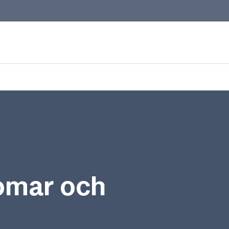
domar och