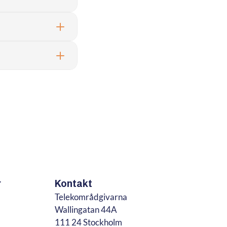
r
Kontakt
Telekområdgivarna
Wallingatan 44A
111 24 Stockholm