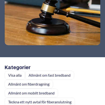
Kategorier
Visa alla
Allmänt om fast bredband
Allmänt om fiberdragning
Allmänt om mobilt bredband
Teckna ett nytt avtal för fiberanslutning