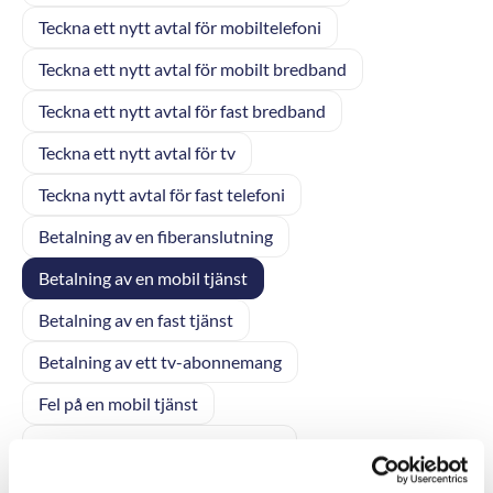
Teckna ett nytt avtal för mobiltelefoni
Teckna ett nytt avtal för mobilt bredband
Teckna ett nytt avtal för fast bredband
Teckna ett nytt avtal för tv
Teckna nytt avtal för fast telefoni
Betalning av en fiberanslutning
Betalning av en mobil tjänst
Betalning av en fast tjänst
Betalning av ett tv-abonnemang
Fel på en mobil tjänst
Fel eller avbrott på en fast tjänst
Fel eller störningar på ditt tv-abonnemang