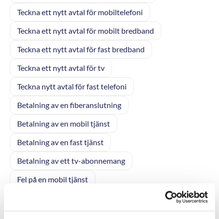
Teckna ett nytt avtal för mobiltelefoni
Teckna ett nytt avtal för mobilt bredband
Teckna ett nytt avtal för fast bredband
Teckna ett nytt avtal för tv
Teckna nytt avtal för fast telefoni
Betalning av en fiberanslutning
Betalning av en mobil tjänst
Betalning av en fast tjänst
Betalning av ett tv-abonnemang
Fel på en mobil tjänst
Fel eller avbrott på en fast tjänst
Fel eller störningar på ditt tv-abonnemang