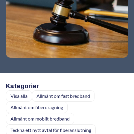
Kategorier
Visa alla
Allmänt om fast bredband
Allmänt om fiberdragning
Allmänt om mobilt bredband
Teckna ett nytt avtal för fiberanslutning