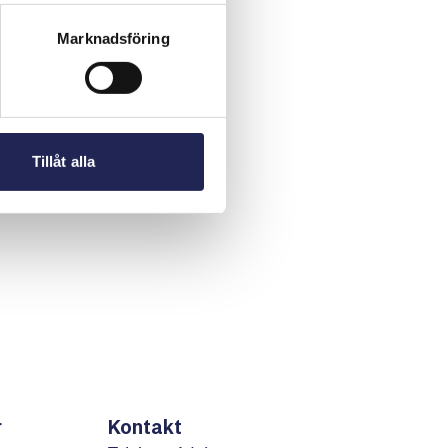
Marknadsföring
Tillåt alla
r
Kontakt