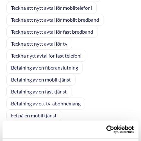
Teckna ett nytt avtal för mobiltelefoni
Teckna ett nytt avtal för mobilt bredband
Teckna ett nytt avtal för fast bredband
Teckna ett nytt avtal för tv
Teckna nytt avtal för fast telefoni
Betalning av en fiberanslutning
Betalning av en mobil tjänst
Betalning av en fast tjänst
Betalning av ett tv-abonnemang
Fel på en mobil tjänst
Fel eller avbrott på en fast tjänst
Fel eller störningar på ditt tv-abonnemang