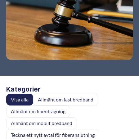
Kategorier
Visa alla
Allmänt om fast bredband
Allmänt om fiberdragning
Allmänt om mobilt bredband
Teckna ett nytt avtal för fiberanslutning