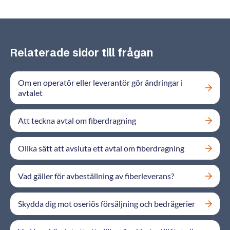
Relaterade sidor till frågan
Om en operatör eller leverantör gör ändringar i
avtalet
Att teckna avtal om fiberdragning
Olika sätt att avsluta ett avtal om fiberdragning
Vad gäller för avbeställning av fiberleverans?
Skydda dig mot oseriös försäljning och bedrägerier