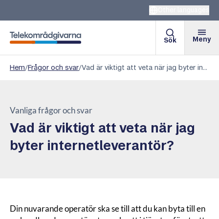
Other languages
Meny
Sök
Telekområdgivarna
Hem
/
Frågor och svar
/
Vad är viktigt att veta när jag byter internetleverantör?
Vanliga frågor och svar
Vad är viktigt att veta när jag
byter internetleverantör?
Din nuvarande operatör ska se till att du kan byta till en