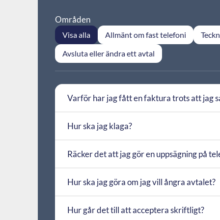
Områden
Visa alla
Allmänt om fast telefoni
Teckna
Avsluta eller ändra ett avtal
Varför har jag fått en faktura trots att jag 
Hur ska jag klaga?
Räcker det att jag gör en uppsägning på tel
Hur ska jag göra om jag vill ångra avtalet?
Hur går det till att acceptera skriftligt?