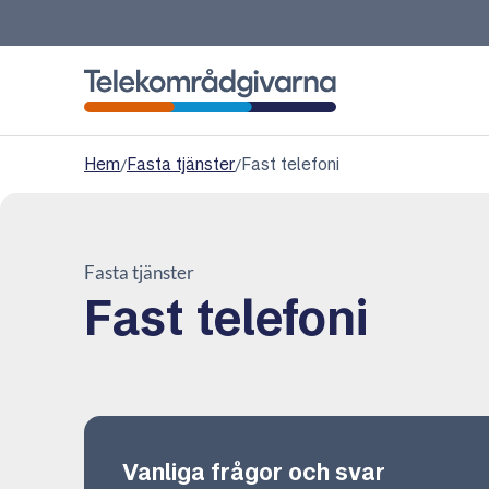
Telekområdgivarna
Hem
/
Fasta tjänster
/
Fast telefoni
Fasta tjänster
Fast telefoni
Vanliga frågor och svar