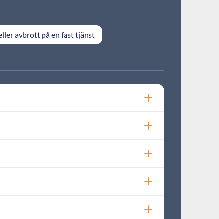
eller avbrott på en fast tjänst