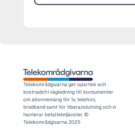
Telekområdgivarna
Telekområdgivarna ger opartisk och
kostnadsfri vägledning till konsumenter
om abonnemang för tv, telefoni,
bredband samt för fiberanslutning och vi
hanterar betalteletjänster. ©
Telekområdgivarna 2025