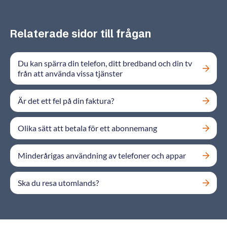
Relaterade sidor till frågan
Du kan spärra din telefon, ditt bredband och din tv
från att använda vissa tjänster
Är det ett fel på din faktura?
Olika sätt att betala för ett abonnemang
Minderårigas användning av telefoner och appar
Ska du resa utomlands?