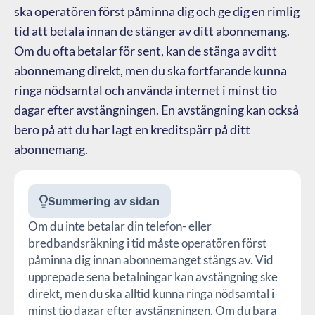
ska operatören först påminna dig och ge dig en rimlig
tid att betala innan de stänger av ditt abonnemang.
Om du ofta betalar för sent, kan de stänga av ditt
abonnemang direkt, men du ska fortfarande kunna
ringa nödsamtal och använda internet i minst tio
dagar efter avstängningen. En avstängning kan också
bero på att du har lagt en kreditspärr på ditt
abonnemang.
Summering av sidan
Om du inte betalar din telefon- eller
bredbandsräkning i tid måste operatören först
påminna dig innan abonnemanget stängs av. Vid
upprepade sena betalningar kan avstängning ske
direkt, men du ska alltid kunna ringa nödsamtal i
minst tio dagar efter avstängningen. Om du bara