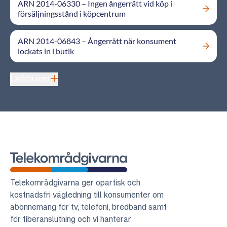
ARN 2014-06330 – Ingen ångerrätt vid köp i
försäljningsstånd i köpcentrum
ARN 2014-06843 – Ångerrätt när konsument
lockats in i butik
Ladda mer
Telekområdgivarna
Telekområdgivarna ger opartisk och
kostnadsfri vägledning till konsumenter om
abonnemang för tv, telefoni, bredband samt
för fiberanslutning och vi hanterar