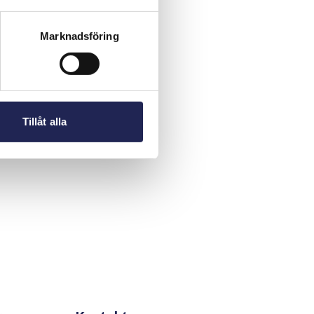
Marknadsföring
Tillåt alla