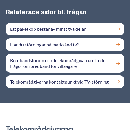
Relaterade sidor till frågan
Ett paketköp består av minst två delar
Har du störningar på marksänd tv?
Bredbandsforum och Telekområdgivarna utreder
frågor om bredband för villaägare
Telekområdgivarna kontaktpunkt vid TV-störning