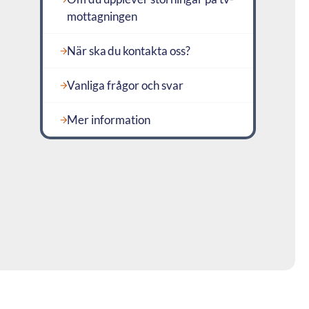
mottagningen
När ska du kontakta oss?
Vanliga frågor och svar
Mer information