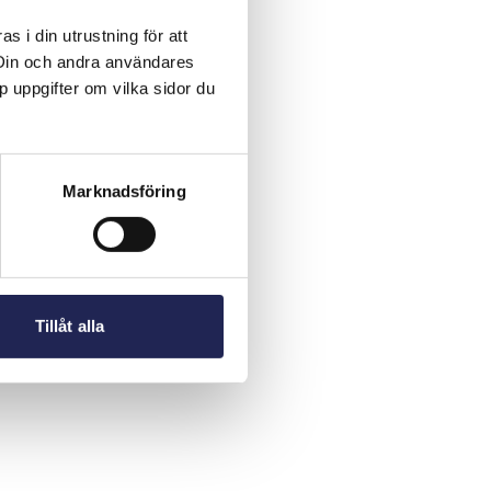
 i din utrustning för att
 Din och andra användares
p uppgifter om vilka sidor du
Marknadsföring
Tillåt alla