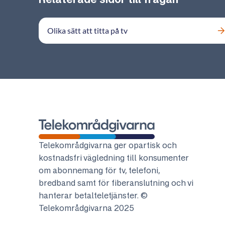
Olika sätt att titta på tv
Telekområdgivarna
Telekområdgivarna ger opartisk och
kostnadsfri vägledning till konsumenter
om abonnemang för tv, telefoni,
bredband samt för fiberanslutning och vi
hanterar betalteletjänster. ©
Telekområdgivarna 2025