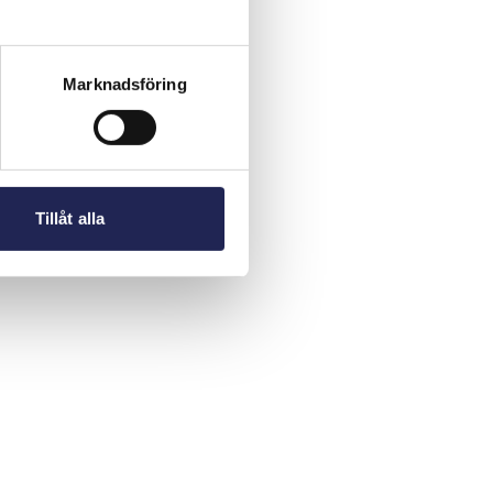
Marknadsföring
Tillåt alla