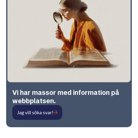
Vi har massor med information på
webbplatsen.
Jag vill söka svar!