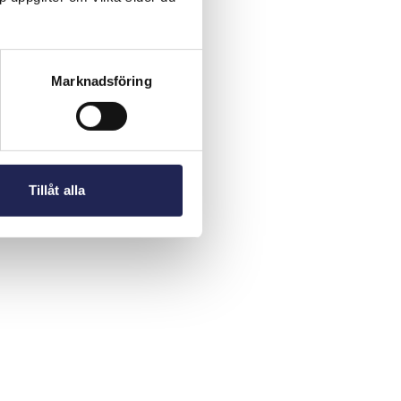
Marknadsföring
Tillåt alla