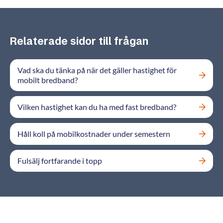
Relaterade sidor till frågan
Vad ska du tänka på när det gäller hastighet för
mobilt bredband?
Vilken hastighet kan du ha med fast bredband?
​Håll koll på mobilkostnader under semestern
Fulsälj fortfarande i topp