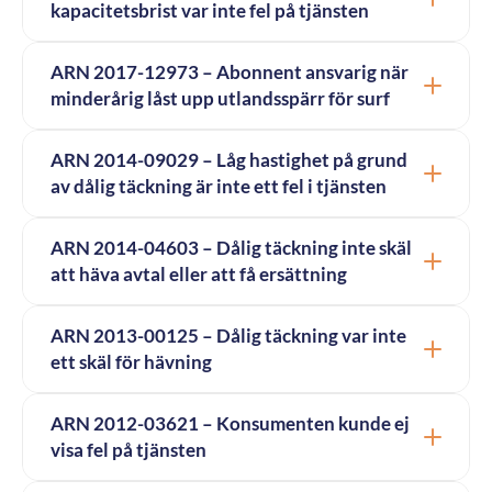
kapacitetsbrist var inte fel på tjänsten
ARN 2017-12973 – Abonnent ansvarig när
minderårig låst upp utlandsspärr för surf
ARN 2014-09029 – Låg hastighet på grund
av dålig täckning är inte ett fel i tjänsten
ARN 2014-04603 – Dålig täckning inte skäl
att häva avtal eller att få ersättning
ARN 2013-00125 – Dålig täckning var inte
ett skäl för hävning
ARN 2012-03621 – Konsumenten kunde ej
visa fel på tjänsten