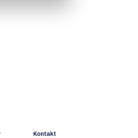
r
Kontakt