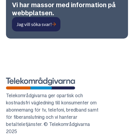
Vi har massor med information på
webbplatsen.
Jag vill söka svar!
Telekområdgivarna
Telekområdgivarna ger opartisk och
kostnadsfri vägledning till konsumenter om
abonnemang för tv, telefoni, bredband samt
för fiberanslutning och vi hanterar
betalteletjänster. © Telekområdgivarna
2025