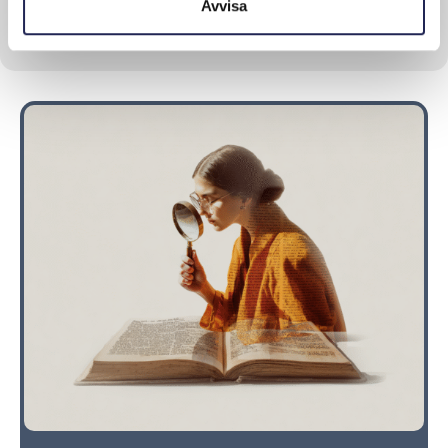
Avvisa