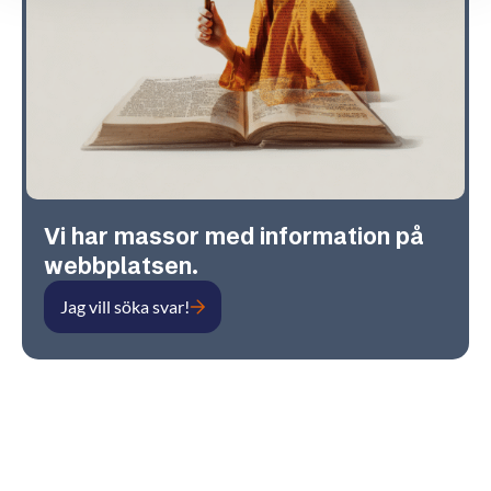
Vi har massor med information på
webbplatsen.
Jag vill söka svar!