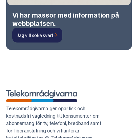
Vi har massor med information på
webbplatsen.
Jag vill söka svar!
Telekområdgivarna
Telekområdgivarna ger opartisk och
kostnadsfri vägledning till konsumenter om
abonnemang för tv, telefoni, bredband samt
för fiberanslutning och vi hanterar