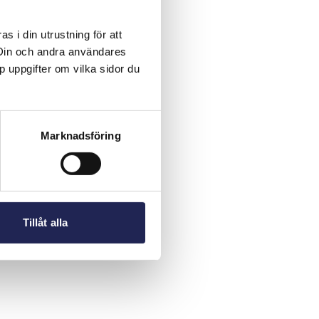
 i din utrustning för att
 Din och andra användares
p uppgifter om vilka sidor du
Marknadsföring
Tillåt alla