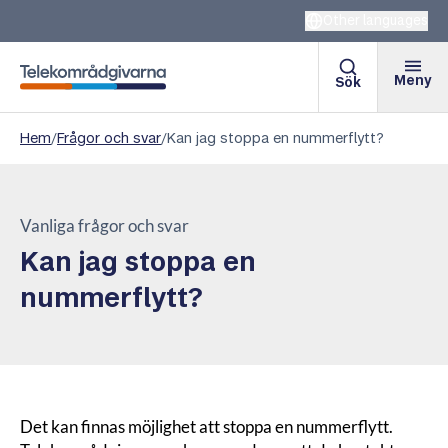
Other languages
Meny
Sök
Telekområdgivarna
Hem
/
Frågor och svar
/
Kan jag stoppa en nummerflytt?
Vanliga frågor och svar
Kan jag stoppa en
nummerflytt?
Det kan finnas möjlighet att stoppa en nummerflytt.