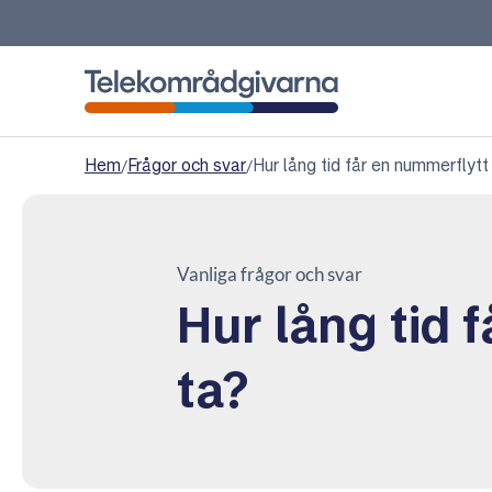
Telekområdgivarna
Hem
/
Frågor och svar
/
Hur lång tid får en nummerflytt
Vanliga frågor och svar
Hur lång tid 
ta?