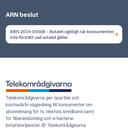
ARN beslut
ARN 2014-05668 – Avtalet ogiltigt när konsumenten
inte förstått vad avtalet gäller
Telekområdgivarna
Telekområdgivarna ger opartisk och
kostnadsfri vägledning till konsumenter om
abonnemang för tv, telefoni, bredband samt
för fiberanslutning och vi hanterar
betalteletjänster. © Telekområdgivarna