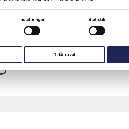
Inställningar
Statistik
Tillåt urval