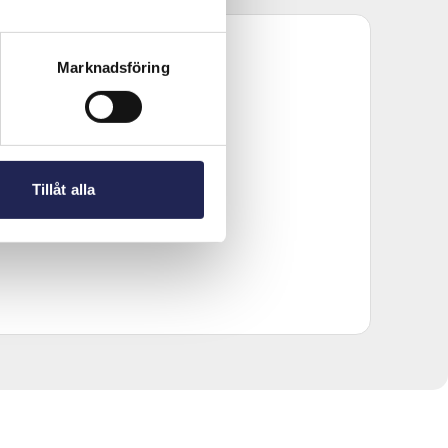
Marknadsföring
Tillåt alla