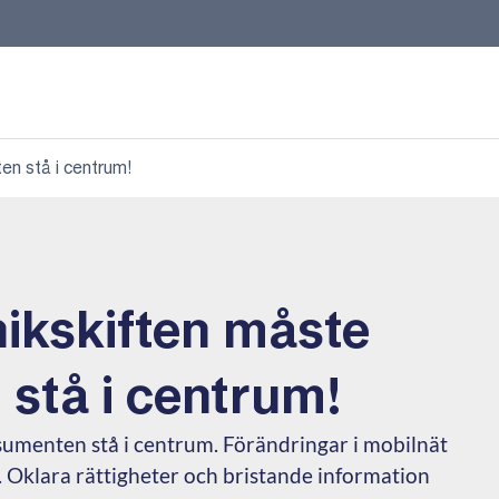
en stå i centrum!
nikskiften måste
stå i centrum!
sumenten stå i centrum. Förändringar i mobilnät
 Oklara rättigheter och bristande information