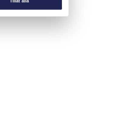
Tillåt alla