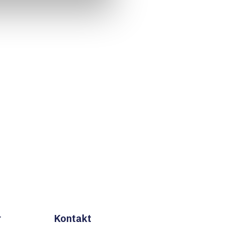
r
Kontakt