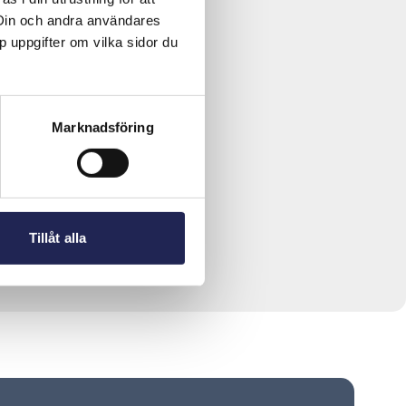
 Din och andra användares
p uppgifter om vilka sidor du
Marknadsföring
Tillåt alla