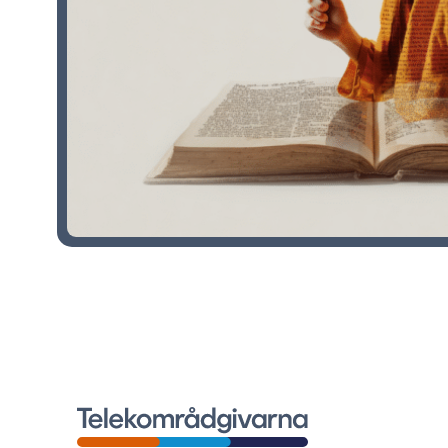
Telekområdgivarna