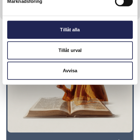
Marknadsföring
Tillåt alla
Tillåt urval
Avvisa