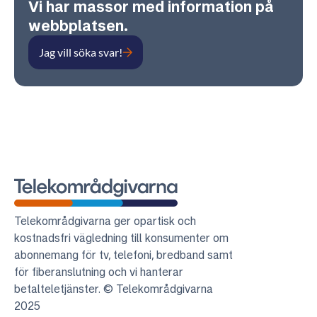
Vi har massor med information på
webbplatsen.
Jag vill söka svar!
Telekområdgivarna
Telekområdgivarna ger opartisk och
kostnadsfri vägledning till konsumenter om
abonnemang för tv, telefoni, bredband samt
för fiberanslutning och vi hanterar
betalteletjänster. © Telekområdgivarna
2025