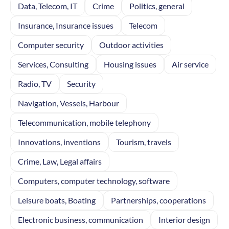
Data, Telecom, IT
Crime
Politics, general
Insurance, Insurance issues
Telecom
Computer security
Outdoor activities
Services, Consulting
Housing issues
Air service
Radio, TV
Security
Navigation, Vessels, Harbour
Telecommunication, mobile telephony
Innovations, inventions
Tourism, travels
Crime, Law, Legal affairs
Computers, computer technology, software
Leisure boats, Boating
Partnerships, cooperations
Electronic business, communication
Interior design