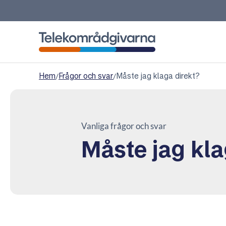
Telekområdgivarna
Hem
/
Frågor och svar
/
Måste jag klaga direkt?
Vanliga frågor och svar
Måste jag kla