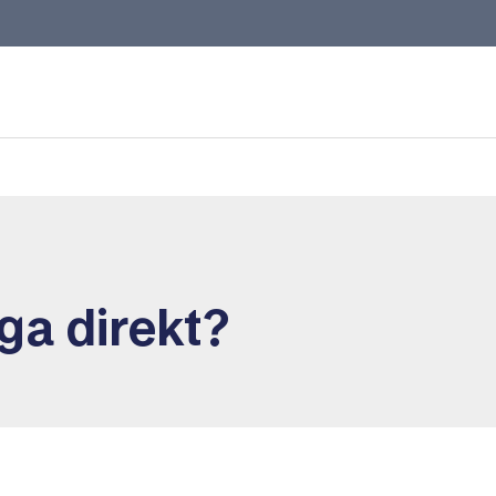
ga direkt?