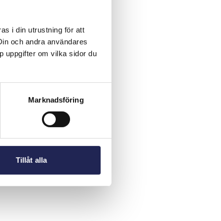
 i din utrustning för att
 Din och andra användares
p uppgifter om vilka sidor du
Marknadsföring
Tillåt alla