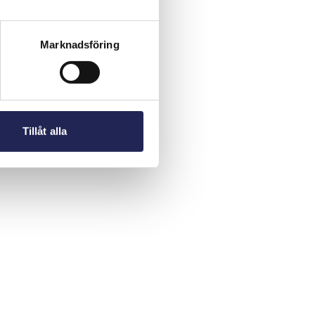
Marknadsföring
Tillåt alla