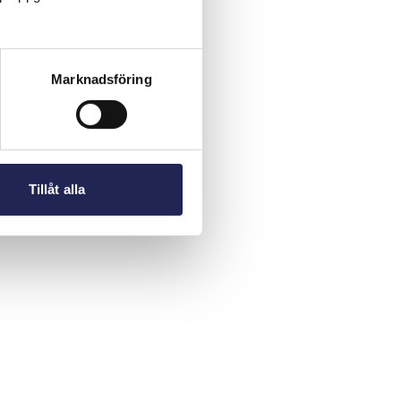
Marknadsföring
Tillåt alla