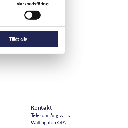
Marknadsföring
Tillåt alla
r
Kontakt
Telekområdgivarna
Wallingatan 44A