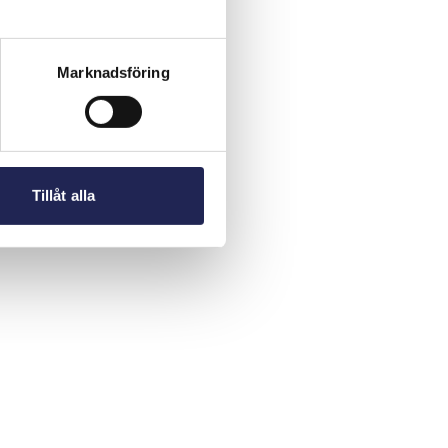
Marknadsföring
Tillåt alla