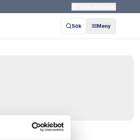
Other languages
Sök
Meny